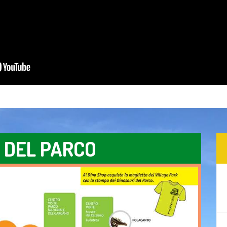
 DEL PARCO