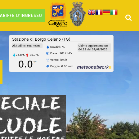
ARIFFE D’INGRESSO