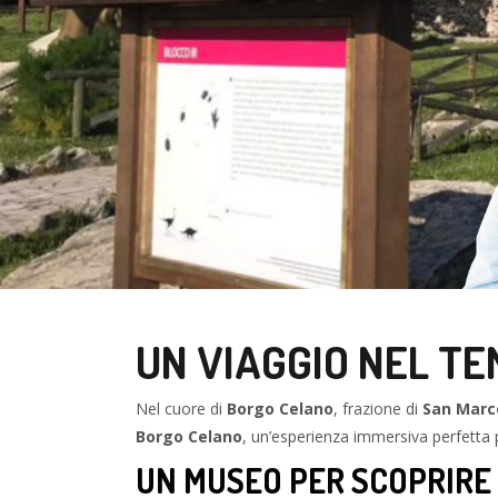
UN VIAGGIO NEL TE
Nel cuore di
Borgo Celano
, frazione di
San Marc
Borgo Celano
, un’esperienza immersiva perfetta
UN MUSEO PER SCOPRIRE 