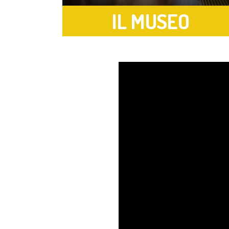
IL MUSEO