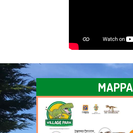
MAPPA