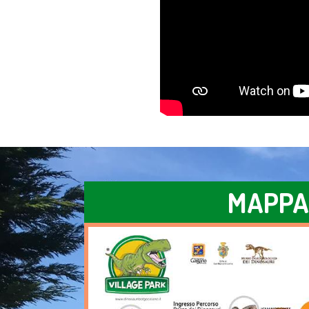
MAPPA