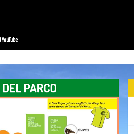
 DEL PARCO