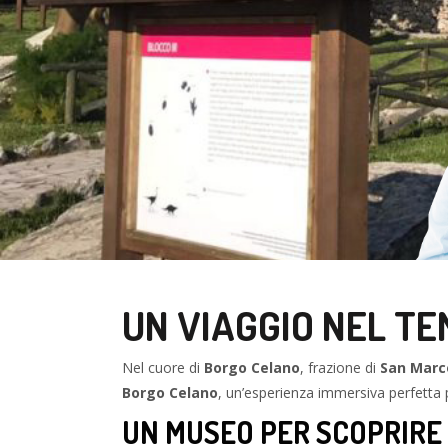
UN VIAGGIO NEL TE
Nel cuore di
Borgo Celano
, frazione di
San Marc
Borgo Celano
, un’esperienza immersiva perfetta
UN MUSEO PER SCOPRIRE 