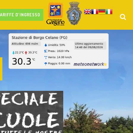
ARIFFE D’INGRESSO