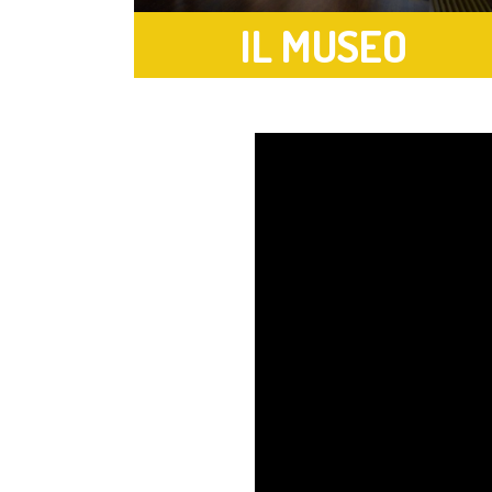
IL MUSEO