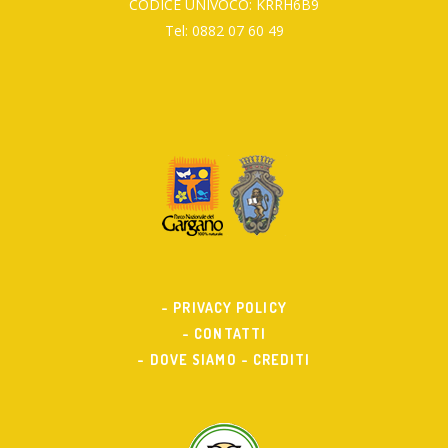
CODICE UNIVOCO: KRRH6B9
Tel: 0882 07 60 49
- PRIVACY POLICY
- CONTATTI
- DOVE SIAMO
- CREDITI