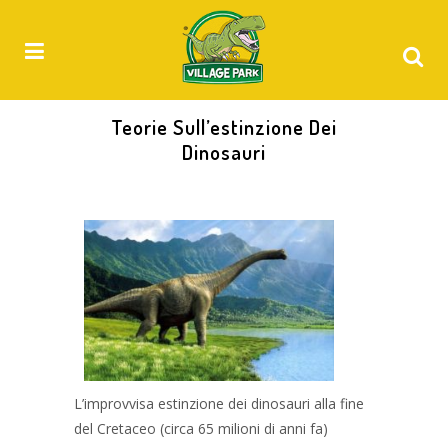
Teorie Sull’estinzione Dei
Dinosauri
L’improvvisa estinzione dei dinosauri alla fine
del Cretaceo (circa 65 milioni di anni fa)