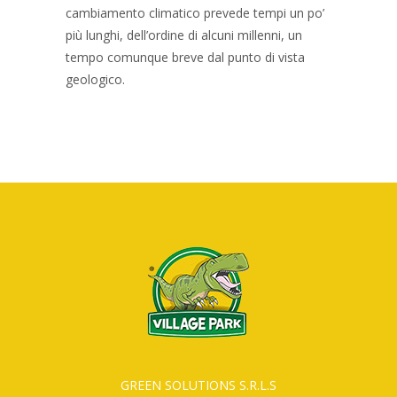
cambiamento climatico prevede tempi un po’
più lunghi, dell’ordine di alcuni millenni, un
tempo comunque breve dal punto di vista
geologico.
GREEN SOLUTIONS S.R.L.S