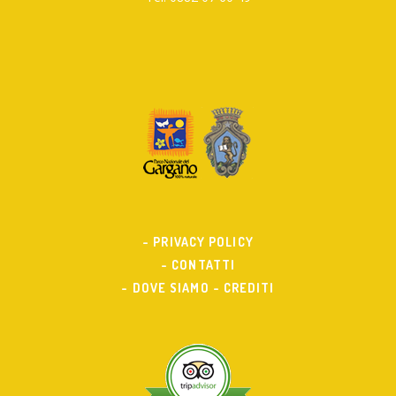
- PRIVACY POLICY
- CONTATTI
- DOVE SIAMO
- CREDITI