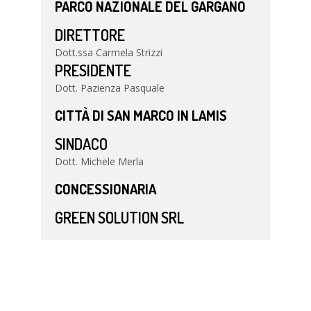
PARCO NAZIONALE DEL GARGANO
DIRETTORE
Dott.ssa Carmela Strizzi
PRESIDENTE
Dott. Pazienza Pasquale
CITTÀ DI SAN MARCO IN LAMIS
SINDACO
Dott. Michele Merla
CONCESSIONARIA
GREEN SOLUTION SRL