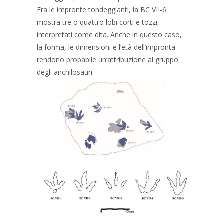
Fra le impronte tondeggianti, la BC VII-6
mostra tre o quattro lobi corti e tozzi,
interpretati come dita. Anche in questo caso,
la forma, le dimensioni e l’età dell’impronta
rendono probabile un’attribuzione al gruppo
degli anchilosauri.