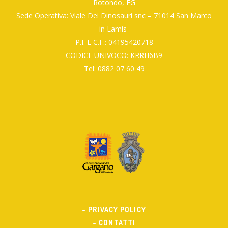
Rotondo, FG
Sede Operativa: Viale Dei Dinosauri snc – 71014 San Marco
in Lamis
P.I. E C.F.: 04195420718
CODICE UNIVOCO: KRRH6B9
Tel: 0882 07 60 49
- PRIVACY POLICY
- CONTATTI