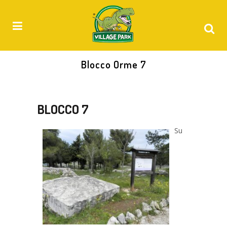
Blocco Orme 7
BLOCCO 7
Su