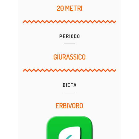
20 METRI
PERIODO
GIURASSICO
DIETA
ERBIVORO