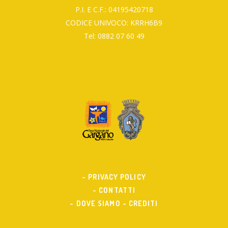
P.I. E C.F.: 04195420718
CODICE UNIVOCO: KRRH6B9
Tel: 0882 07 60 49
- PRIVACY POLICY
- CONTATTI
- DOVE SIAMO
- CREDITI