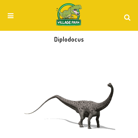
Diplodocus