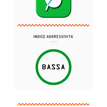
INDICE AGGRESSIVITA'