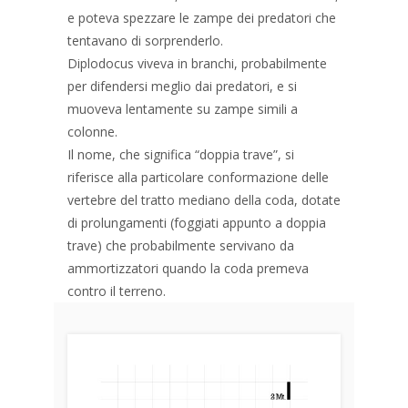
e poteva spezzare le zampe dei predatori che
tentavano di sorprenderlo.
Diplodocus viveva in branchi, probabilmente
per difendersi meglio dai predatori, e si
muoveva lentamente su zampe simili a
colonne.
Il nome, che significa “doppia trave”, si
riferisce alla particolare conformazione delle
vertebre del tratto mediano della coda, dotate
di prolungamenti (foggiati appunto a doppia
trave) che probabilmente servivano da
ammortizzatori quando la coda premeva
contro il terreno.