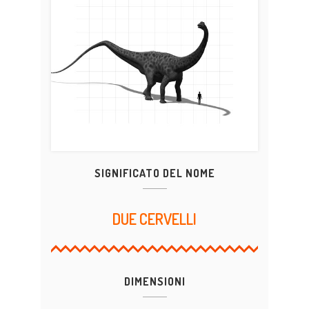
SIGNIFICATO DEL NOME
DUE CERVELLI
DIMENSIONI