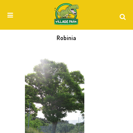
Robinia