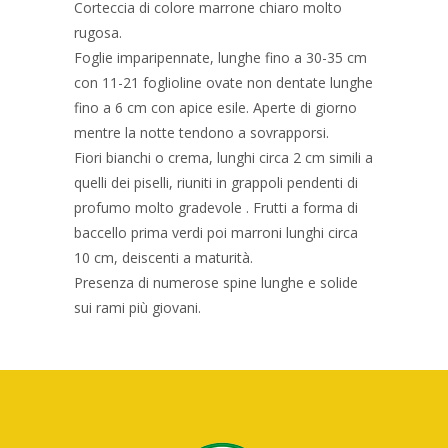
Corteccia di colore marrone chiaro molto
rugosa.
Foglie imparipennate, lunghe fino a 30-35 cm
con 11-21 foglioline ovate non dentate lunghe
fino a 6 cm con apice esile. Aperte di giorno
mentre la notte tendono a sovrapporsi.
Fiori bianchi o crema, lunghi circa 2 cm simili a
quelli dei piselli, riuniti in grappoli pendenti di
profumo molto gradevole . Frutti a forma di
baccello prima verdi poi marroni lunghi circa
10 cm, deiscenti a maturità.
Presenza di numerose spine lunghe e solide
sui rami più giovani.