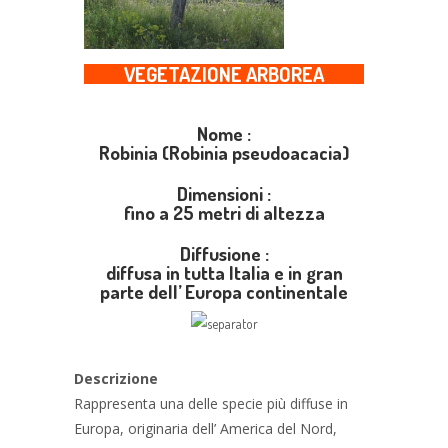
VEGETAZIONE ARBOREA
Nome :
Robinia (Robinia pseudoacacia)
Dimensioni :
fino a 25 metri di altezza
Diffusione :
diffusa in tutta Italia e in gran
parte dell’ Europa continentale
Descrizione
Rappresenta una delle specie più diffuse in
Europa, originaria dell’ America del Nord,