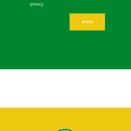
privacy