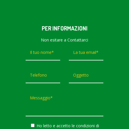
PER INFORMAZIONI
Non esitare a Contattarci
Ho letto e accetto le condizioni di