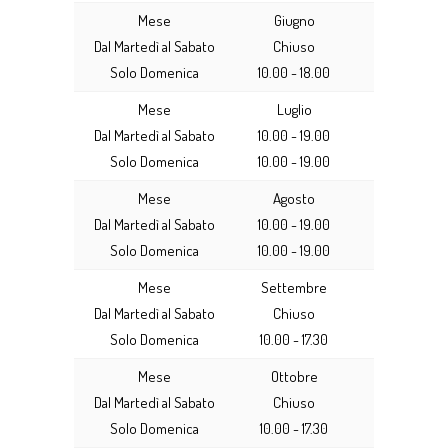
Mese
Giugno
Dal Martedì al Sabato
Chiuso
Solo Domenica
10.00 - 18.00
Mese
Luglio
Dal Martedì al Sabato
10.00 - 19.00
Solo Domenica
10.00 - 19.00
Mese
Agosto
Dal Martedì al Sabato
10.00 - 19.00
Solo Domenica
10.00 - 19.00
Mese
Settembre
Dal Martedì al Sabato
Chiuso
Solo Domenica
10.00 - 17.30
Mese
Ottobre
Dal Martedì al Sabato
Chiuso
Solo Domenica
10.00 - 17.30