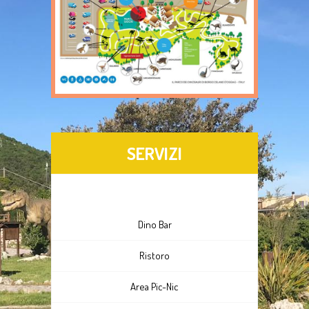
SERVIZI
Dino Bar
Ristoro
Area Pic-Nic