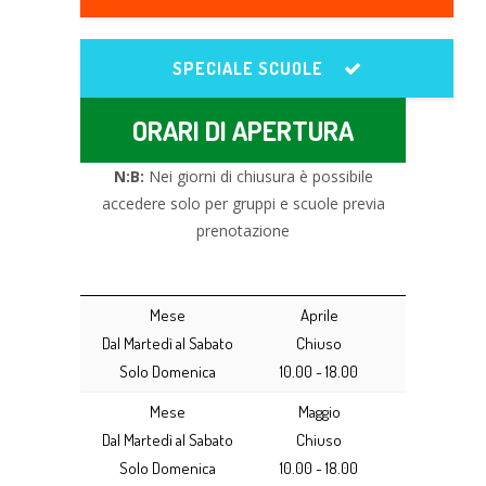
SPECIALE SCUOLE
ORARI DI APERTURA
N:B:
Nei giorni di chiusura è possibile
accedere solo per gruppi e scuole previa
prenotazione
Mese
Aprile
Dal Martedì al Sabato
Chiuso
Solo Domenica
10.00 - 18.00
Mese
Maggio
Dal Martedì al Sabato
Chiuso
Solo Domenica
10.00 - 18.00