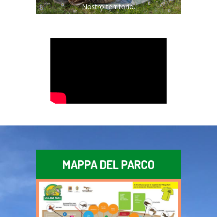
Nostro territorio.
MAPPA DEL PARCO