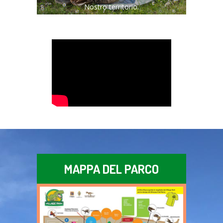
Nostro territorio.
MAPPA DEL PARCO