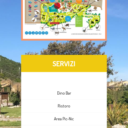
SERVIZI
Dino Bar
Ristoro
Area Pic-Nic