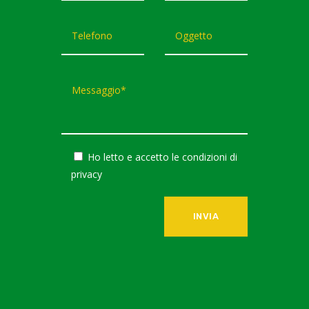
Ho letto e accetto le condizioni di
privacy