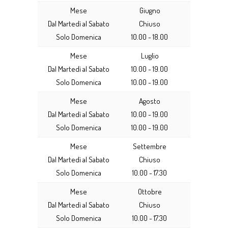
Mese
Giugno
Dal Martedì al Sabato
Chiuso
Solo Domenica
10.00 - 18.00
Mese
Luglio
Dal Martedì al Sabato
10.00 - 19.00
Solo Domenica
10.00 - 19.00
Mese
Agosto
Dal Martedì al Sabato
10.00 - 19.00
Solo Domenica
10.00 - 19.00
Mese
Settembre
Dal Martedì al Sabato
Chiuso
Solo Domenica
10.00 - 17.30
Mese
Ottobre
Dal Martedì al Sabato
Chiuso
Solo Domenica
10.00 - 17.30