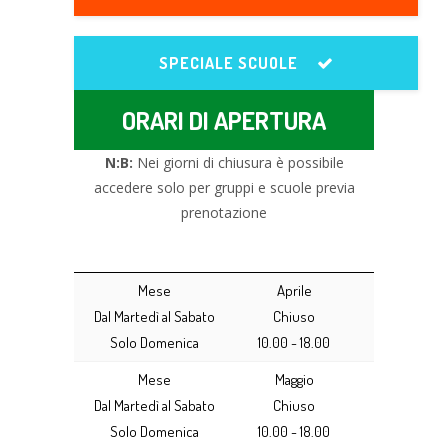
SPECIALE SCUOLE
ORARI DI APERTURA
N:B:
Nei giorni di chiusura è possibile
accedere solo per gruppi e scuole previa
prenotazione
Mese
Aprile
Dal Martedì al Sabato
Chiuso
Solo Domenica
10.00 - 18.00
Mese
Maggio
Dal Martedì al Sabato
Chiuso
Solo Domenica
10.00 - 18.00